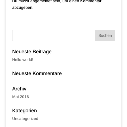
Du musst
angemeldet
sein, um einen Kommentar
abzugeben.
Neueste Beiträge
Hello world!
Neueste Kommentare
Archiv
Mai 2016
Kategorien
Uncategorized